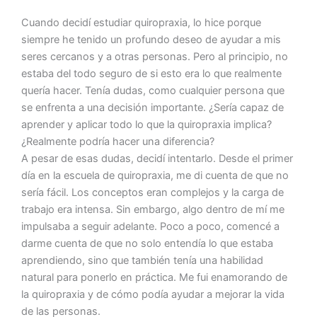
Cuando decidí estudiar quiropraxia, lo hice porque
siempre he tenido un profundo deseo de ayudar a mis
seres cercanos y a otras personas. Pero al principio, no
estaba del todo seguro de si esto era lo que realmente
quería hacer. Tenía dudas, como cualquier persona que
se enfrenta a una decisión importante. ¿Sería capaz de
aprender y aplicar todo lo que la quiropraxia implica?
¿Realmente podría hacer una diferencia?
A pesar de esas dudas, decidí intentarlo. Desde el primer
día en la escuela de quiropraxia, me di cuenta de que no
sería fácil. Los conceptos eran complejos y la carga de
trabajo era intensa. Sin embargo, algo dentro de mí me
impulsaba a seguir adelante. Poco a poco, comencé a
darme cuenta de que no solo entendía lo que estaba
aprendiendo, sino que también tenía una habilidad
natural para ponerlo en práctica. Me fui enamorando de
la quiropraxia y de cómo podía ayudar a mejorar la vida
de las personas.