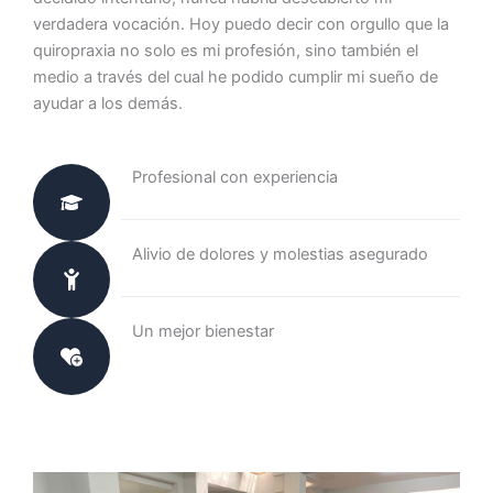
verdadera vocación. Hoy puedo decir con orgullo que la
quiropraxia no solo es mi profesión, sino también el
medio a través del cual he podido cumplir mi sueño de
ayudar a los demás.
Profesional con experiencia
Alivio de dolores y molestias asegurado
Un mejor bienestar