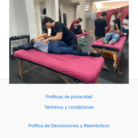
Políticas de privacidad
Términos y condiciones
Política de Devoluciones y Reembolsos