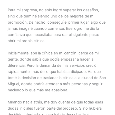
Para mi sorpresa, no solo logré superar los desafíos,
sino que terminé siendo uno de los mejores de mi
promoción. De hecho, conseguí el primer lugar, algo que
jamás imaginé cuando comencé. Ese logro me dio la
confianza que necesitaba para dar el siguiente paso:
abrir mi propia clínica.
Inicialmente, abrí la clínica en mi cantón, cerca de mi
gente, donde sabía que podía empezar a hacer la
diferencia. Pero la demanda de mis servicios creció
rápidamente, más de lo que había anticipado. Así que
tomé la decisión de trasladar la clínica a la ciudad de San
Miguel, donde podría atender a más personas y seguir
haciendo lo que más me apasiona.
Mirando hacia atrás, me doy cuenta de que todas esas
dudas iniciales fueron parte del proceso. Si no hubiera
decidido intentarlo, nunca habría descubierto mi