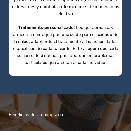
estresantes y combata enfermedades de manera más
efectiva.
Tratamiento personalizado
: Los quiroprácticos
ofrecen un enfoque personalizado para el cuidado de
la salud, adaptando el tratamiento a las necesidades
específicas de cada paciente. Esto asegura que cada
sesión esté diseñada para abordar los problemas
particulares que afectan a cada individuo.
Beneficios de la quiropraxia