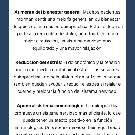
Aumento del bienestar general
: Muchos pacientes
informan sentir una mejoría general en su bienestar
después de una sesión quiropráctica. Esto se debe en
parte a la reducción del dolor, pero también a una
mejor circulación, un sistema nervioso más
equilibrado y una mayor relajación.
Reducción del estrés
: El dolor crónico y la tensión
muscular pueden contribuir al estrés. Las sesiones
quiroprácticas no solo alivian el dolor físico, sino que
también pueden ayudar a reducir el estrés al relajar el
cuerpo y mejorar la función del sistema nervioso.
Apoyo al sistema inmunológico
: La quiropráctica
promueve un sistema nervioso más eficiente, lo que
puede tener un efecto positivo en la función
inmunológica. Un sistema nervioso bien equilibrado
permite que el cuerpo responda mejor a los factores