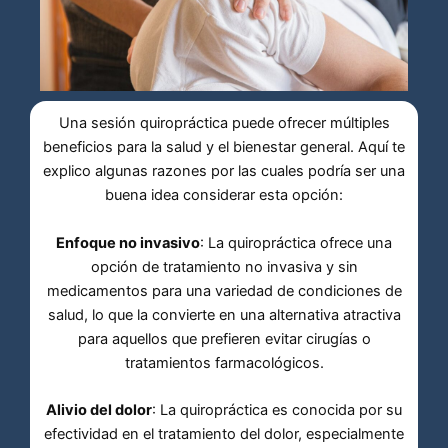
Una sesión quiropráctica puede ofrecer múltiples
beneficios para la salud y el bienestar general. Aquí te
explico algunas razones por las cuales podría ser una
buena idea considerar esta opción:
Enfoque no invasivo
: La quiropráctica ofrece una
opción de tratamiento no invasiva y sin
medicamentos para una variedad de condiciones de
salud, lo que la convierte en una alternativa atractiva
para aquellos que prefieren evitar cirugías o
tratamientos farmacológicos.
Alivio del dolor
: La quiropráctica es conocida por su
efectividad en el tratamiento del dolor, especialmente