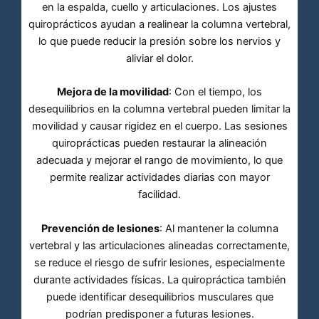
en la espalda, cuello y articulaciones. Los ajustes
quiroprácticos ayudan a realinear la columna vertebral,
lo que puede reducir la presión sobre los nervios y
aliviar el dolor.
Mejora de la movilidad
: Con el tiempo, los
desequilibrios en la columna vertebral pueden limitar la
movilidad y causar rigidez en el cuerpo. Las sesiones
quiroprácticas pueden restaurar la alineación
adecuada y mejorar el rango de movimiento, lo que
permite realizar actividades diarias con mayor
facilidad.
Prevención de lesiones
: Al mantener la columna
vertebral y las articulaciones alineadas correctamente,
se reduce el riesgo de sufrir lesiones, especialmente
durante actividades físicas. La quiropráctica también
puede identificar desequilibrios musculares que
podrían predisponer a futuras lesiones.