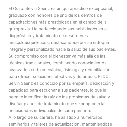
El Quiro. Selvin Sáenz es un quiropráctico excepcional,
graduado con honores de uno de los centros de
capacitaciones más prestigiosos en el campo de la
quiropraxia. Ha perfeccionado sus habilidades en el
diagnóstico y tratamiento de desórdenes
musculoesqueléticos, destacándose por su enfoque
integral y personalizado hacia la salud de sus pacientes.
Su compromiso con el bienestar va más allá de las
técnicas tradicionales, combinando conocimientos
avanzados en biomecánica, fisiología y rehabilitación
para ofrecer soluciones efectivas y duraderas. El DC.
Selvin Sáenz es conocido por su empatía, dedicación y
capacidad para escuchar a sus pacientes, lo que le
permite identificar la raíz de los problemas de salud y
diseñar planes de tratamiento que se adaptan a las
necesidades individuales de cada persona.
A lo largo de su carrera, ha asistido a numerosos
seminarios y talleres de actualización, manteniéndose