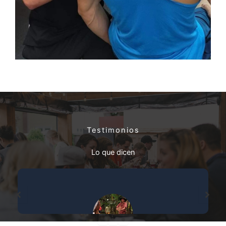
Testimonios
Lo que dicen