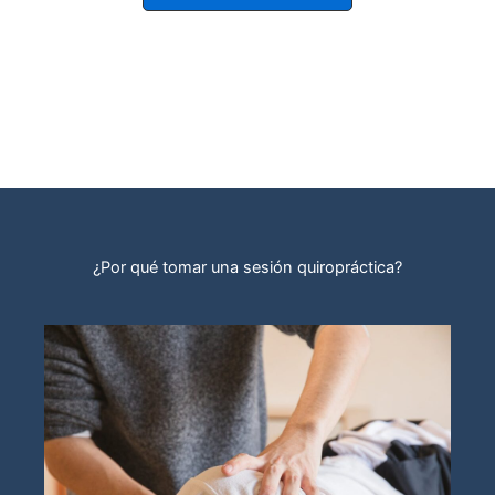
¿Por qué tomar una sesión quiropráctica?