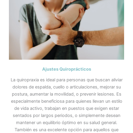
Ajustes Quiroprácticos
La quiropraxia es ideal para personas que buscan aliviar
dolores de espalda, cuello o articulaciones, mejorar su
postura, aumentar la movilidad, o prevenir lesiones. Es
especialmente beneficiosa para quienes llevan un estilo
de vida activo, trabajan en puestos que exigen estar
sentados por largos periodos, o simplemente desean
mantener un equilibrio óptimo en su salud general.
También es una excelente opción para aquellos que