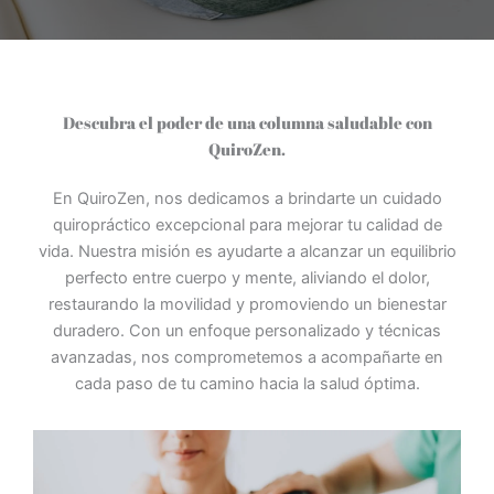
Descubra el poder de una columna saludable con
QuiroZen.
En QuiroZen, nos dedicamos a brindarte un cuidado
quiropráctico excepcional para mejorar tu calidad de
vida. Nuestra misión es ayudarte a alcanzar un equilibrio
perfecto entre cuerpo y mente, aliviando el dolor,
restaurando la movilidad y promoviendo un bienestar
duradero. Con un enfoque personalizado y técnicas
avanzadas, nos comprometemos a acompañarte en
cada paso de tu camino hacia la salud óptima.