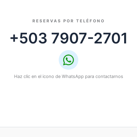
RESERVAS POR TELÉFONO
+503 7907-2701
Haz clic en el icono de WhatsApp para contactarnos