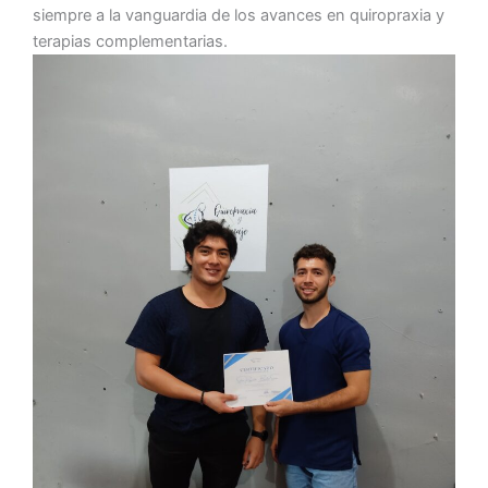
siempre a la vanguardia de los avances en quiropraxia y
terapias complementarias.