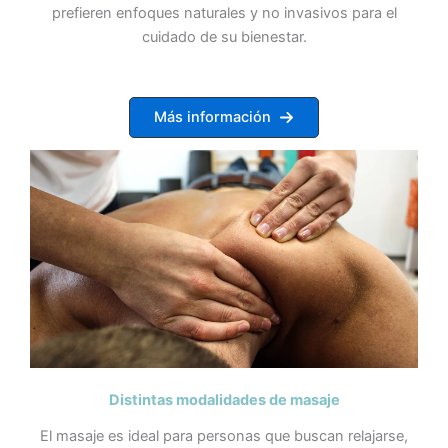
prefieren enfoques naturales y no invasivos para el
cuidado de su bienestar.
Más información
Distintas modalidades de masaje
El masaje es ideal para personas que buscan relajarse,