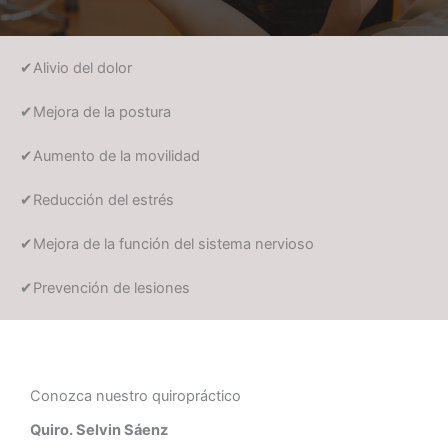
✔Alivio del dolor
✔Mejora de la postura
✔Aumento de la movilidad
✔Reducción del estrés
✔Mejora de la función del sistema nervioso
✔Prevención de lesiones
Conozca nuestro quiropráctico
Quiro. Selvin Sáenz