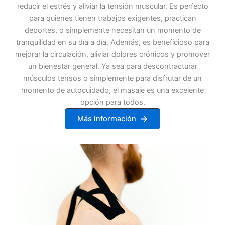
reducir el estrés y aliviar la tensión muscular. Es perfecto
para quienes tienen trabajos exigentes, practican
deportes, o simplemente necesitan un momento de
tranquilidad en su día a día. Además, es beneficioso para
mejorar la circulación, aliviar dolores crónicos y promover
un bienestar general. Ya sea para descontracturar
músculos tensos o simplemente para disfrutar de un
momento de autocuidado, el masaje es una excelente
opción para todos.
Más información